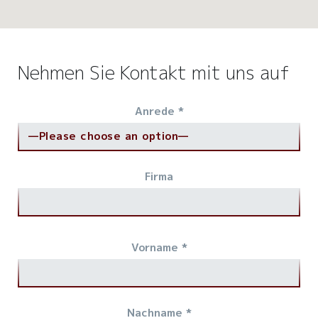
Nehmen Sie Kontakt mit uns auf
Anrede *
Firma
Vorname *
Nachname *