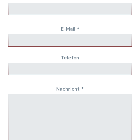
E-Mail *
Telefon
Nachricht *