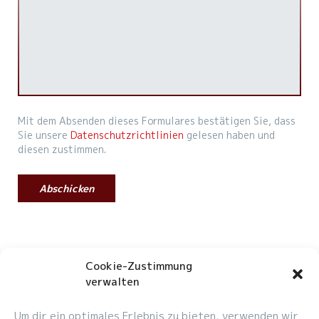
Mit dem Absenden dieses Formulares bestätigen Sie, dass
Sie unsere
Datenschutzrichtlinien
gelesen haben und
diesen zustimmen.
Cookie-Zustimmung
verwalten
Um dir ein optimales Erlebnis zu bieten, verwenden wir